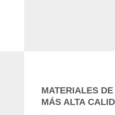
MATERIALES DE
MÁS ALTA CALI