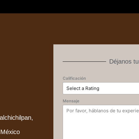
Déjanos tu
Calificación
Mensaje
alchichilpan,
 México