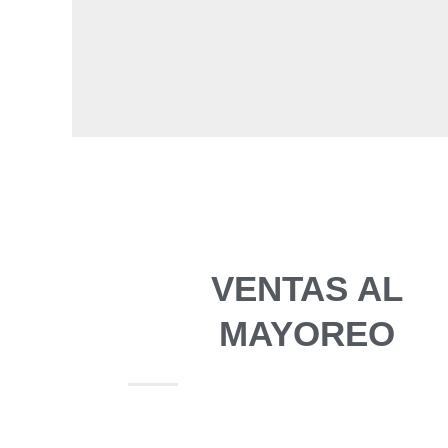
VENTAS AL
MAYOREO