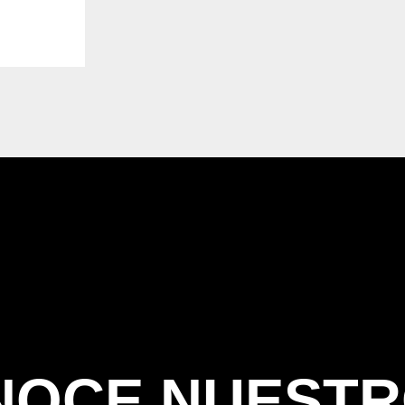
NOCE NUEST