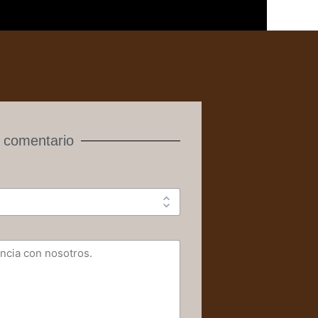
 comentario