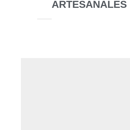
ARTESANALES