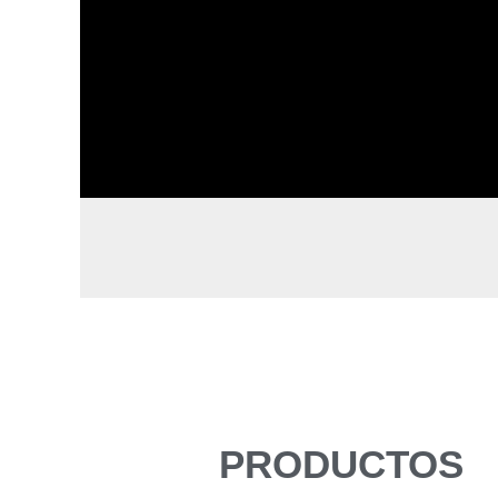
PRODUCTOS