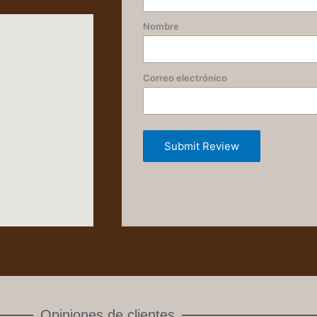
Nombre
Correo electrónico
Submit Review
Opiniones de clientes