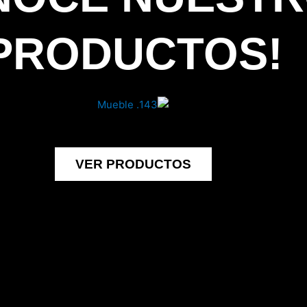
PRODUCTOS!
VER PRODUCTOS