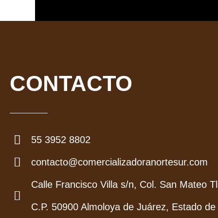
CONTACTO
55 3952 8802
contacto@comercializadoranortesur.com
Calle Francisco Villa s/n, Col. San Mateo Tl
C.P. 50900 Almoloya de Juárez, Estado de