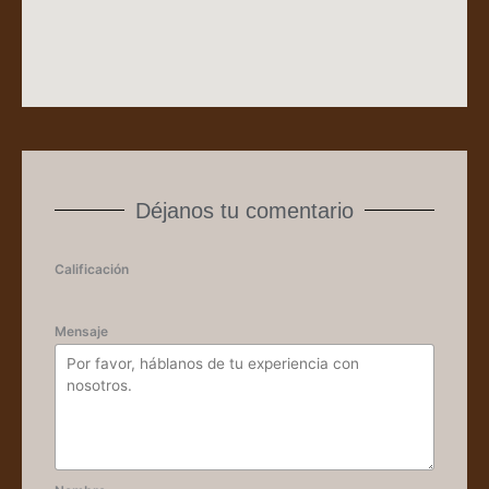
Déjanos tu comentario
Calificación
Mensaje