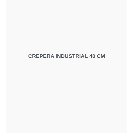
CREPERA INDUSTRIAL 40 CM