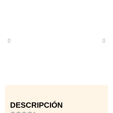
DESCRIPCIÓN