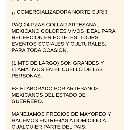
¡¡¡COMERCIALIZADORA NORTE SUR!!!
PAQ 24 PZAS COLLAR ARTESANAL
MEXICANO COLORES VIVOS IDEAL PARA
RECEPCION EN HOTELES, TOURS,
EVENTOS SOCIALES Y CULTURALES,
PARA TODA OCASION.
(1 MTS DE LARGO) SON GRANDES Y
LLAMATIVOS EN EL CUELLO DE LAS
PERSONAS.
ES ELABORADO POR ARTESANOS
MEXICANOS DEL ESTADO DE
GUERRERO.
MANEJAMOS PRECIOS DE MAYOREO Y
HACEMOS ENTREGAS A DOMICILIO A
CUALQUIER PARTE DEL PAIS.