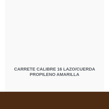
CARRETE CALIBRE 16 LAZO/CUERDA
PROPILENO AMARILLA