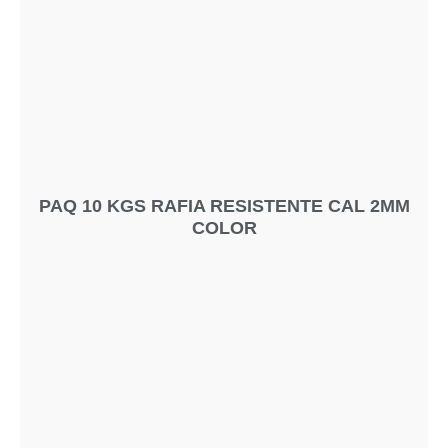
PAQ 10 KGS RAFIA RESISTENTE CAL 2MM
COLOR