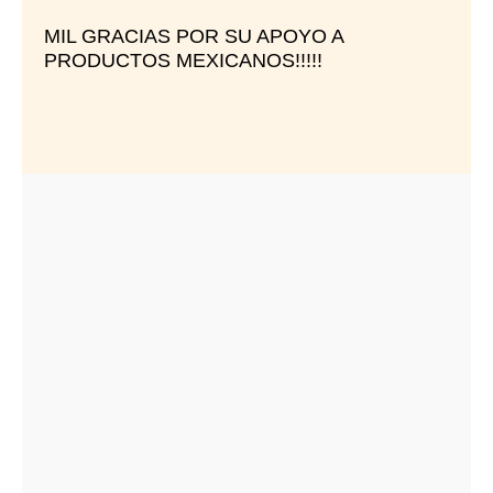
MIL GRACIAS POR SU APOYO A
PRODUCTOS MEXICANOS!!!!!