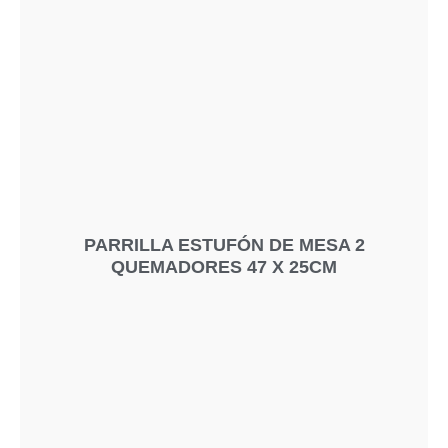
PARRILLA ESTUFÓN DE MESA 2
QUEMADORES 47 X 25CM