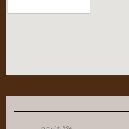
enero 16, 2024