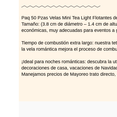
Paq 50 Pzas Velas Mini Tea Light Flotantes d
Tamaño: (3.8 cm de diámetro – 1.4 cm de altu
económicas, muy adecuadas para eventos a gr
Tiempo de combustión extra largo: nuestra t
la vela romántica mejora el proceso de combu
¡Ideal para noches románticas: descubra la ut
decoraciones de casa, vacaciones de Navidad, 
Manejamos precios de Mayoreo trato directo,