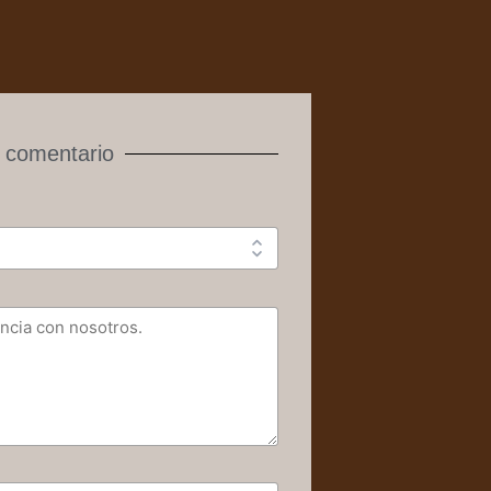
 comentario