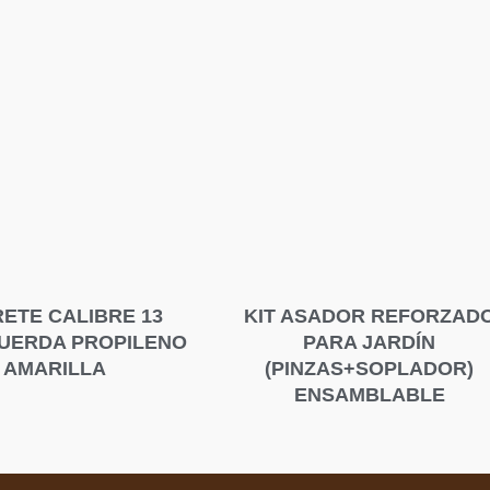
ETE CALIBRE 13
KIT ASADOR REFORZAD
UERDA PROPILENO
PARA JARDÍN
AMARILLA
(PINZAS+SOPLADOR)
ENSAMBLABLE