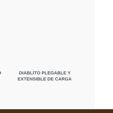
O
DIABLITO PLEGABLE Y
EXTENSIBLE DE CARGA