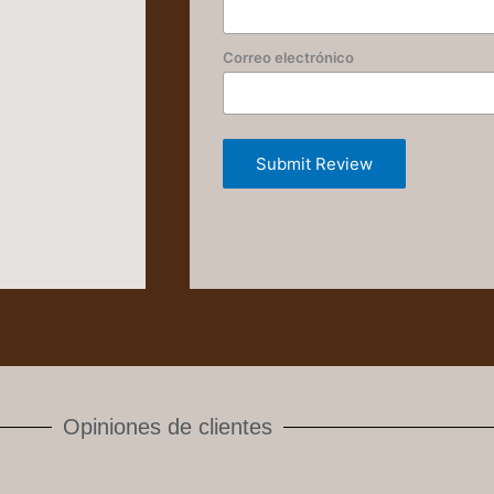
Correo electrónico
Submit Review
Opiniones de clientes