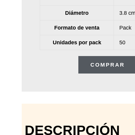
Diámetro
3.8 c
Formato de venta
Pack
Unidades por pack
50
COMPRAR
DESCRIPCIÓN