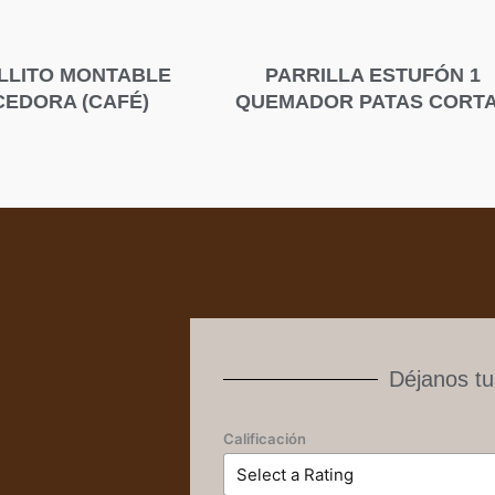
LLITO MONTABLE
PARRILLA ESTUFÓN 1
EDORA (CAFÉ)
QUEMADOR PATAS CORT
Déjanos tu
Calificación