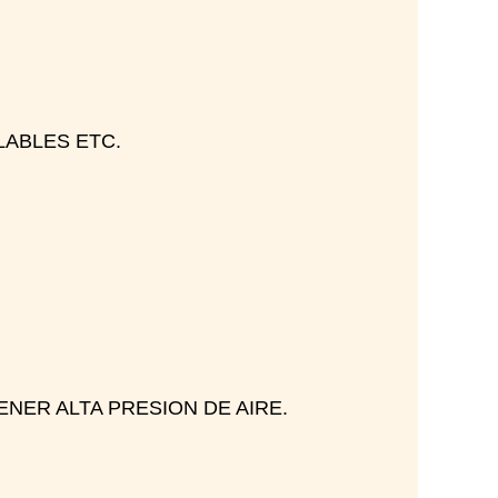
LABLES ETC.
NER ALTA PRESION DE AIRE.