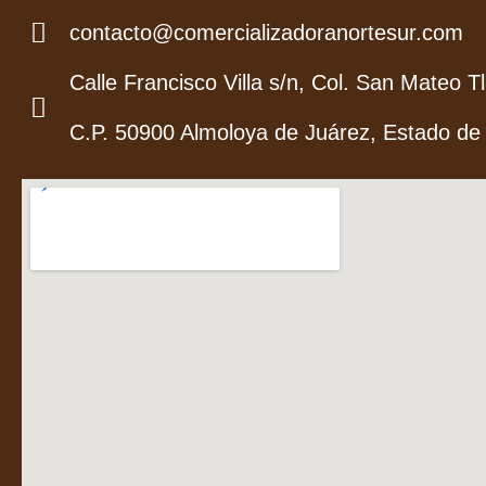
contacto@comercializadoranortesur.com
Calle Francisco Villa s/n, Col. San Mateo Tl
C.P. 50900 Almoloya de Juárez, Estado de