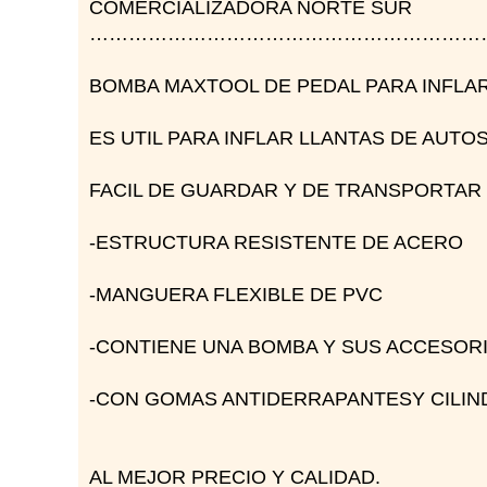
COMERCIALIZADORA NORTE SUR
……………………………………………………
BOMBA MAXTOOL DE PEDAL PARA INFLAR
ES UTIL PARA INFLAR LLANTAS DE AUTOS
FACIL DE GUARDAR Y DE TRANSPORTAR 
-ESTRUCTURA RESISTENTE DE ACERO
-MANGUERA FLEXIBLE DE PVC
-CONTIENE UNA BOMBA Y SUS ACCESORI
-CON GOMAS ANTIDERRAPANTESY CILIND
AL MEJOR PRECIO Y CALIDAD.