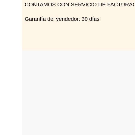
CONTAMOS CON SERVICIO DE FACTURAC
Garantía del vendedor: 30 días