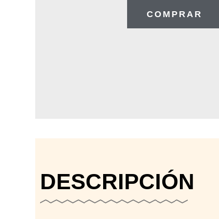
COMPRAR
DESCRIPCIÓN