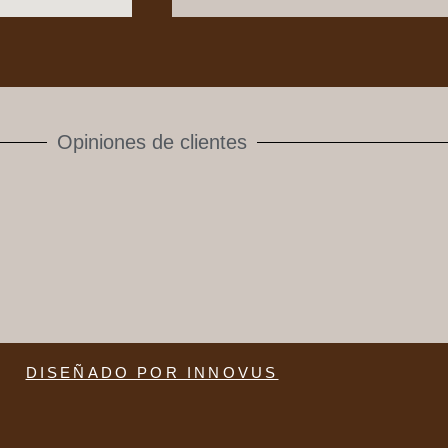
Opiniones de clientes
DISEÑADO POR INNOVUS