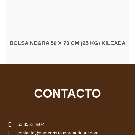
BOLSA NEGRA 50 X 70 CM (25 KG) KILEADA
CONTACTO
55 3952 8802
contacto@comercializadoranortesur.com