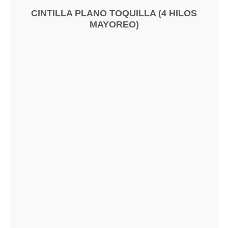
CINTILLA PLANO TOQUILLA (4 HILOS
MAYOREO)