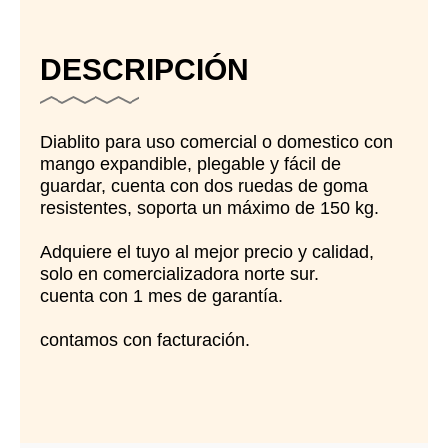
DESCRIPCIÓN
Diablito para uso comercial o domestico con
mango expandible, plegable y fácil de
guardar, cuenta con dos ruedas de goma
resistentes, soporta un máximo de 150 kg.
Adquiere el tuyo al mejor precio y calidad,
solo en comercializadora norte sur.
cuenta con 1 mes de garantía.
contamos con facturación.