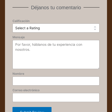
Déjanos tu comentario
Calificación
Mensaje
Nombre
Correo electrónico