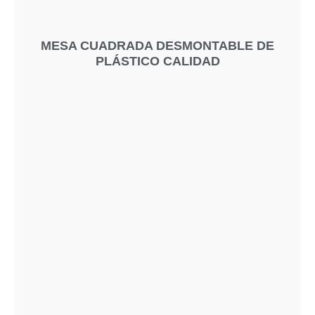
MESA CUADRADA DESMONTABLE DE
PLÁSTICO CALIDAD