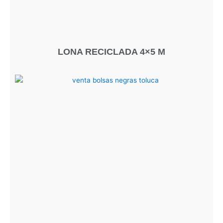
LONA RECICLADA 4×5 M