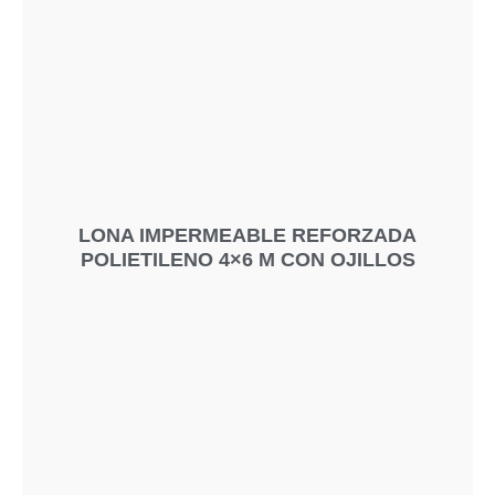
LONA IMPERMEABLE REFORZADA
POLIETILENO 4×6 M CON OJILLOS