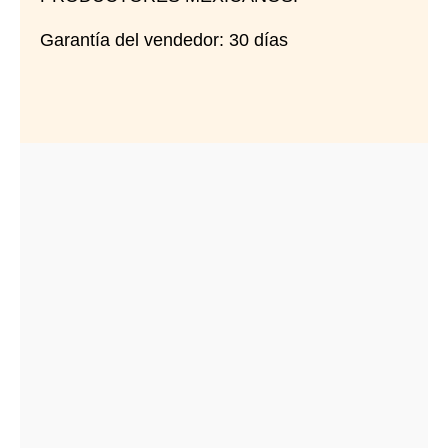
Garantía del vendedor: 30 días