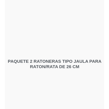
PAQUETE 2 RATONERAS TIPO JAULA PARA
RATON/RATA DE 26 CM