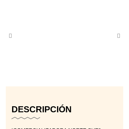
DESCRIPCIÓN