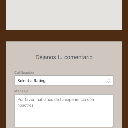
Déjanos tu comentario
Calificación
Mensaje