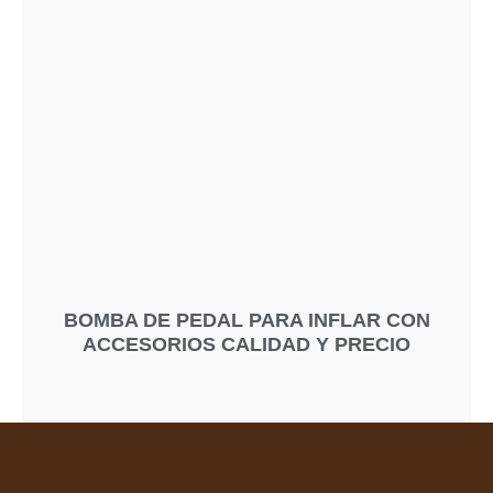
BOMBA DE PEDAL PARA INFLAR CON
ACCESORIOS CALIDAD Y PRECIO