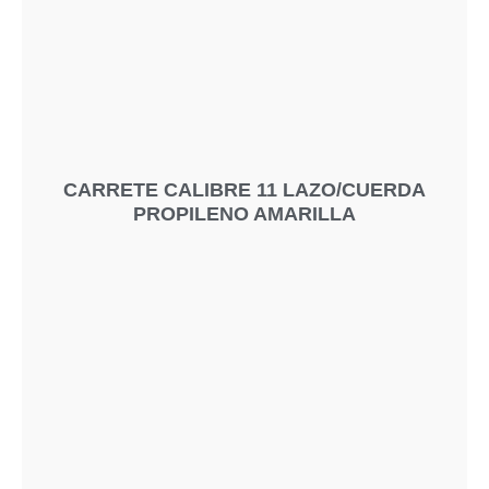
CARRETE CALIBRE 11 LAZO/CUERDA
PROPILENO AMARILLA