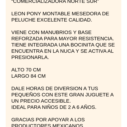
“COMERCIALIZADORA NORTE SUR”
LEON PONY MONTABLE MESEDORA DE
PELUCHE EXCELENTE CALIDAD.
VIENE CON MANUBRIOS Y BASE
REFORZADA PARA MAYOR RESISTENCIA.
TIENE INTEGRADA UNA BOCINITA QUE SE
ENCUENTRA EN LA NUCA Y SE ACTIVA AL
PRESIONARLA.
ALTO 70 CM
LARGO 84 CM
DALE HORAS DE DIVERSION A TUS
PEQUEÑOS CON ESTE GRAN JUGUETE A
UN PRECIO ACCESIBLE.
IDEAL PARA NIÑOS DE 2 A 6 AÑOS.
GRACIAS POR APOYAR A LOS
PRODUCTORES MEXICANOS.