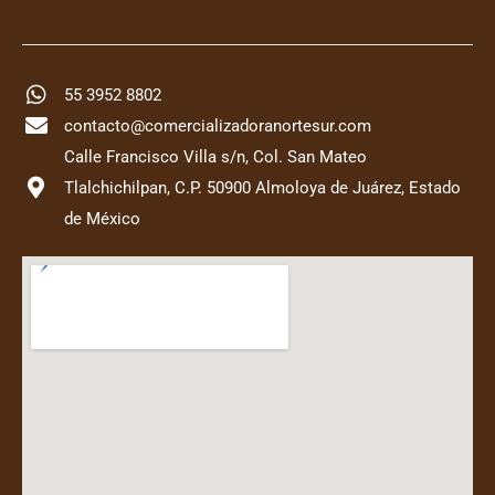
55 3952 8802
contacto@comercializadoranortesur.com
Calle Francisco Villa s/n, Col. San Mateo
Tlalchichilpan, C.P. 50900 Almoloya de Juárez, Estado
de México