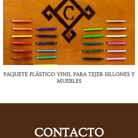
PAQUETE PLÁSTICO VINIL PARA TEJER SILLONES Y
MUEBLES
CONTACTO