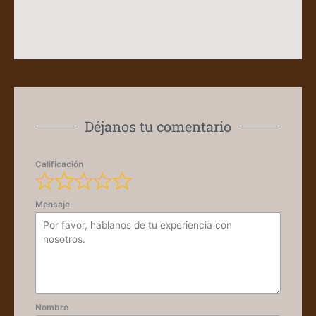
Déjanos tu comentario
Calificación
Mensaje
Nombre