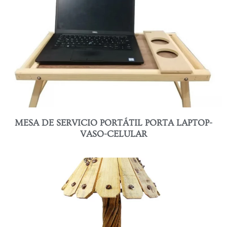
MESA DE SERVICIO PORTÁTIL PORTA LAPTOP-
VASO-CELULAR