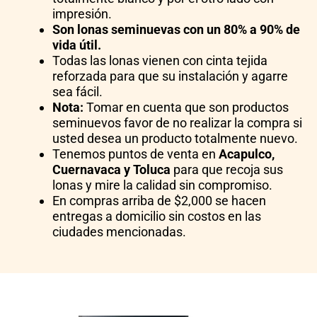
impresión.
Son lonas seminuevas con un 80% a 90% de
vida útil.
Todas las lonas vienen con cinta tejida
reforzada para que su instalación y agarre
sea fácil.
Nota:
Tomar en cuenta que son productos
seminuevos favor de no realizar la compra si
usted desea un producto totalmente nuevo.
Tenemos puntos de venta en
Acapulco,
Cuernavaca y Toluca
para que recoja sus
lonas y mire la calidad sin compromiso.
En compras arriba de $2,000 se hacen
entregas a domicilio sin costos en las
ciudades mencionadas.