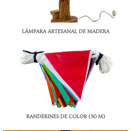
LÁMPARA ARTESANAL DE MADERA
BANDERINES DE COLOR (50 M)