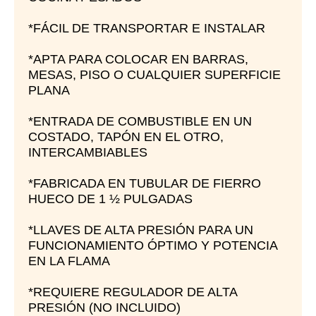
*FÁCIL DE TRANSPORTAR E INSTALAR
*APTA PARA COLOCAR EN BARRAS,
MESAS, PISO O CUALQUIER SUPERFICIE
PLANA
*ENTRADA DE COMBUSTIBLE EN UN
COSTADO, TAPÓN EN EL OTRO,
INTERCAMBIABLES
*FABRICADA EN TUBULAR DE FIERRO
HUECO DE 1 ½ PULGADAS
*LLAVES DE ALTA PRESIÓN PARA UN
FUNCIONAMIENTO ÓPTIMO Y POTENCIA
EN LA FLAMA
*REQUIERE REGULADOR DE ALTA
PRESIÓN (NO INCLUIDO)