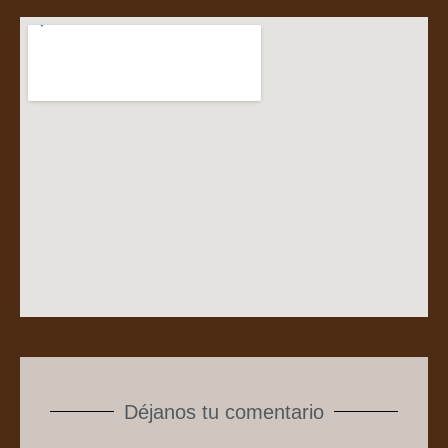
Déjanos tu comentario