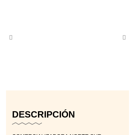
DESCRIPCIÓN