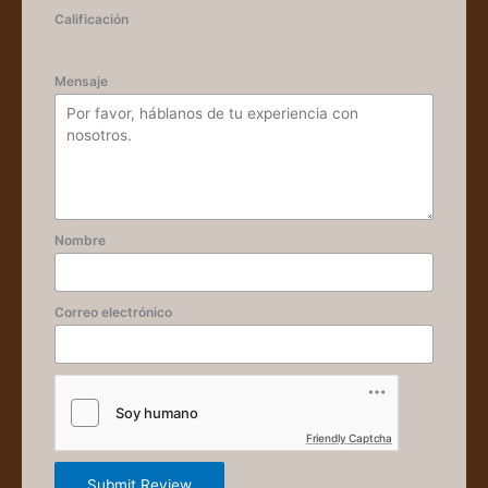
Calificación
Mensaje
Nombre
Correo electrónico
Friendly Captcha
Submit Review