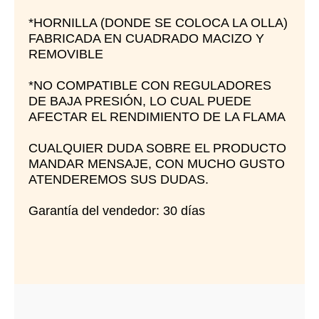
*HORNILLA (DONDE SE COLOCA LA OLLA)
FABRICADA EN CUADRADO MACIZO Y
REMOVIBLE
*NO COMPATIBLE CON REGULADORES
DE BAJA PRESIÓN, LO CUAL PUEDE
AFECTAR EL RENDIMIENTO DE LA FLAMA
CUALQUIER DUDA SOBRE EL PRODUCTO
MANDAR MENSAJE, CON MUCHO GUSTO
ATENDEREMOS SUS DUDAS.
Garantía del vendedor: 30 días