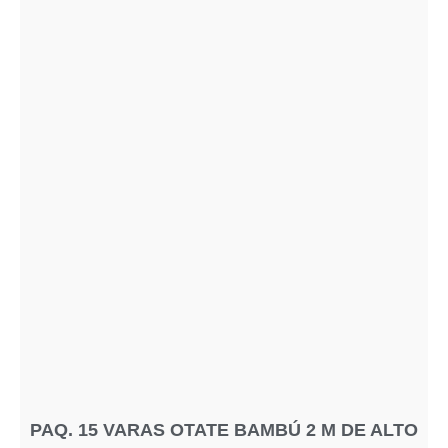
PAQ. 15 VARAS OTATE BAMBÚ 2 M DE ALTO