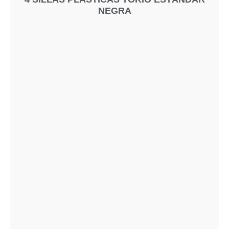
NEGRA