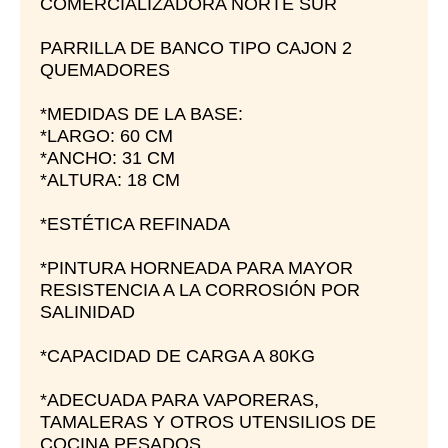
COMERCIALIZADORA NORTE SUR
PARRILLA DE BANCO TIPO CAJON 2
QUEMADORES
*MEDIDAS DE LA BASE:
*LARGO: 60 CM
*ANCHO: 31 CM
*ALTURA: 18 CM
*ESTÉTICA REFINADA
*PINTURA HORNEADA PARA MAYOR
RESISTENCIA A LA CORROSIÓN POR
SALINIDAD
*CAPACIDAD DE CARGA A 80KG
*ADECUADA PARA VAPORERAS,
TAMALERAS Y OTROS UTENSILIOS DE
COCINA PESADOS