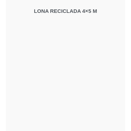
LONA RECICLADA 4×5 M