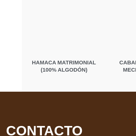
HAMACA MATRIMONIAL
CABA
(100% ALGODÓN)
MEC
CONTACTO