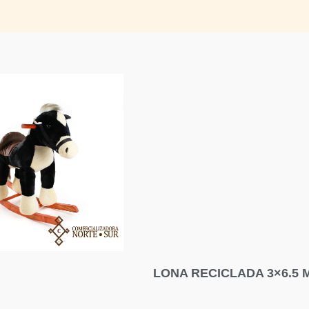
LONA RECICLADA 3×6.5 