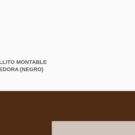
LLITO MONTABLE
EDORA (NEGRO)