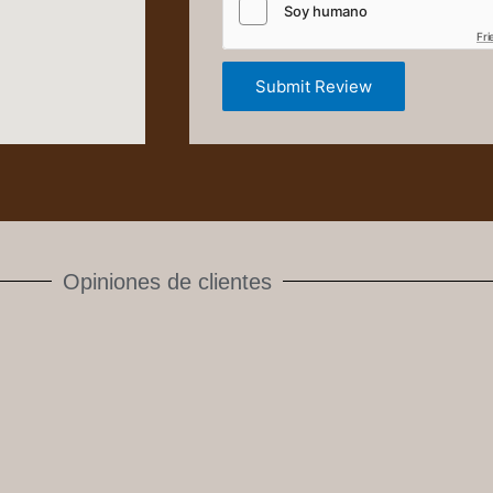
Fri
Submit Review
Opiniones de clientes