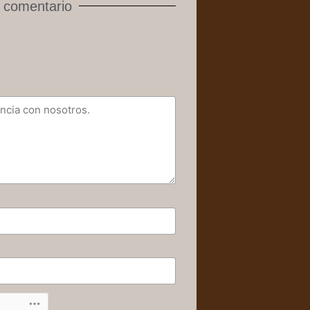
 comentario