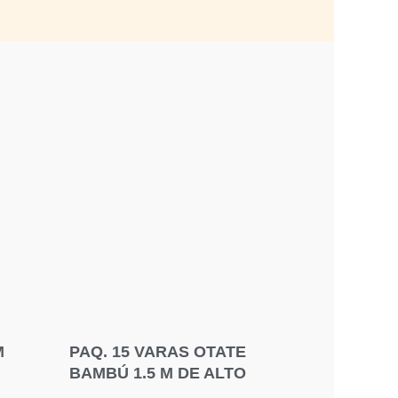
M
PAQ. 15 VARAS OTATE
BAMBÚ 1.5 M DE ALTO