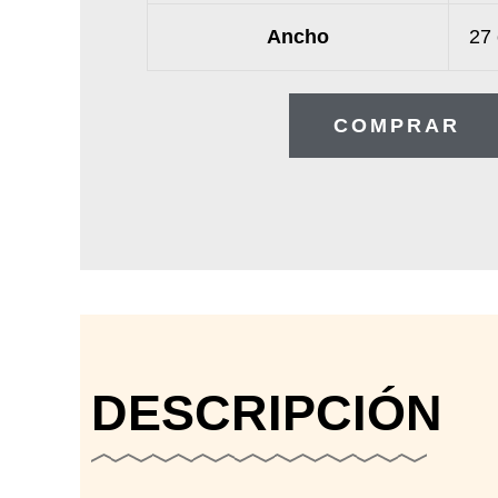
Ancho
27
COMPRAR
DESCRIPCIÓN