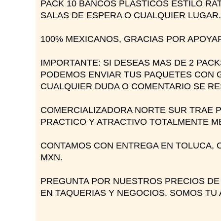
PACK 10 BANCOS PLASTICOS ESTILO R
SALAS DE ESPERA O CUALQUIER LUGAR.
100% MEXICANOS, GRACIAS POR APOYAR
IMPORTANTE: SI DESEAS MAS DE 2 PAC
PODEMOS ENVIAR TUS PAQUETES CON G
CUALQUIER DUDA O COMENTARIO SE RE
COMERCIALIZADORA NORTE SUR TRAE P
PRACTICO Y ATRACTIVO TOTALMENTE M
CONTAMOS CON ENTREGA EN TOLUCA, C
MXN.
PREGUNTA POR NUESTROS PRECIOS DE
EN TAQUERIAS Y NEGOCIOS. SOMOS TU 