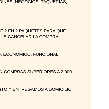
INES, NEGOCIOS, TAQUERIAS,
E 2 EN 2 PAQUETES PARA QUE
QUE CANCELAR LA COMPRA,
, ECONOMICO, FUNCIONAL,
 COMPRAS SUPERIORES A 2,000
O Y ENTREGAMOS A DOMICILIO