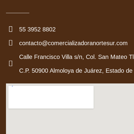
55 3952 8802
contacto@comercializadoranortesur.com
Calle Francisco Villa s/n, Col. San Mateo Tl
C.P. 50900 Almoloya de Juárez, Estado de