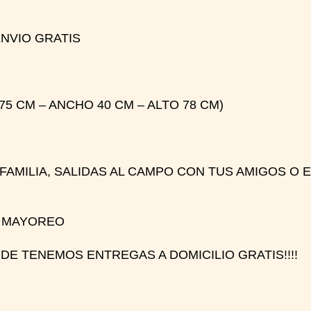
NVIO GRATIS
 CM – ANCHO 40 CM – ALTO 78 CM)
 FAMILIA, SALIDAS AL CAMPO CON TUS AMIGOS 
E MAYOREO
DE TENEMOS ENTREGAS A DOMICILIO GRATIS!!!!