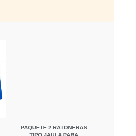
PAQUETE 2 RATONERAS
TIPO JAULA PARA