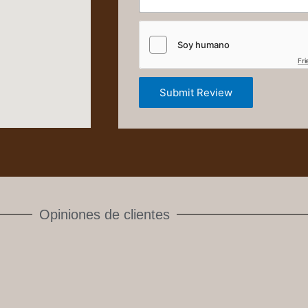
Fri
Submit Review
Opiniones de clientes