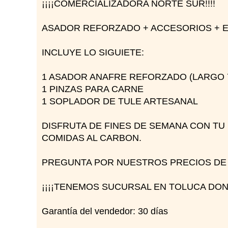
¡¡¡¡COMERCIALIZADORA NORTE SUR!!!!
ASADOR REFORZADO + ACCESORIOS + E
INCLUYE LO SIGUIETE:
1 ASADOR ANAFRE REFORZADO (LARGO 75
1 PINZAS PARA CARNE
1 SOPLADOR DE TULE ARTESANAL
DISFRUTA DE FINES DE SEMANA CON TU
COMIDAS AL CARBON.
PREGUNTA POR NUESTROS PRECIOS D
¡¡¡¡TENEMOS SUCURSAL EN TOLUCA DON
Garantía del vendedor: 30 días