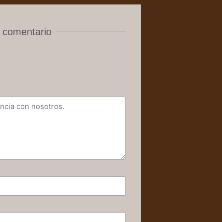
 comentario