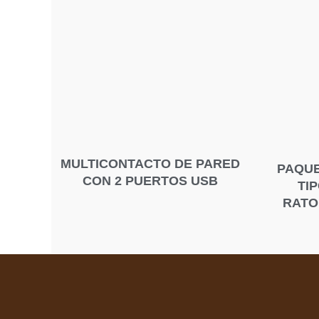
MULTICONTACTO DE PARED
PAQUE
CON 2 PUERTOS USB
TI
RATO