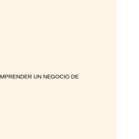
O EMPRENDER UN NEGOCIO DE