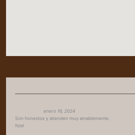
enero 16, 2024
Son honestos y atienden muy amablemente.
Itzel