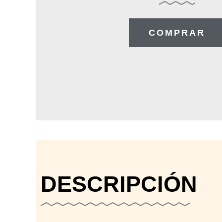
COMPRAR
DESCRIPCIÓN