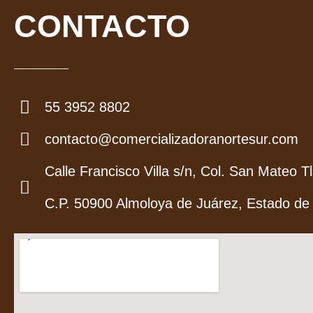
CONTACTO
55 3952 8802
contacto@comercializadoranortesur.com
Calle Francisco Villa s/n, Col. San Mateo Tl
C.P. 50900 Almoloya de Juárez, Estado de