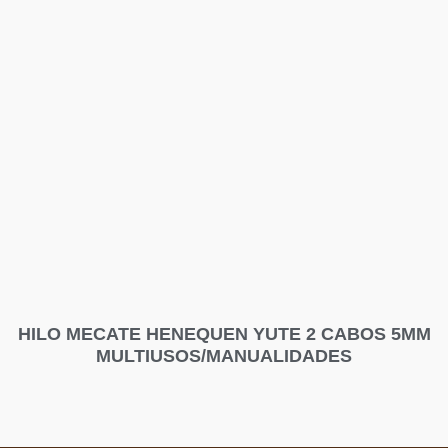
HILO MECATE HENEQUEN YUTE 2 CABOS 5MM
MULTIUSOS/MANUALIDADES