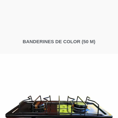
BANDERINES DE COLOR (50 M)