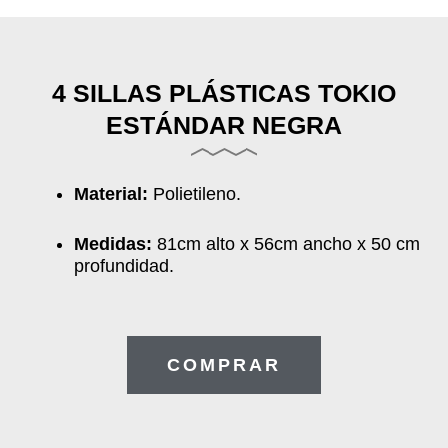
4 SILLAS PLÁSTICAS TOKIO
ESTÁNDAR NEGRA
Material
:
Polietileno.
Medidas:
81cm alto x 56cm ancho x 50 cm
profundidad.
COMPRAR