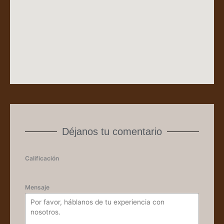
Déjanos tu comentario
Calificación
Mensaje