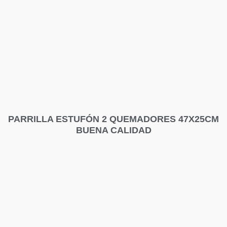
PARRILLA ESTUFÓN 2 QUEMADORES 47X25CM
BUENA CALIDAD