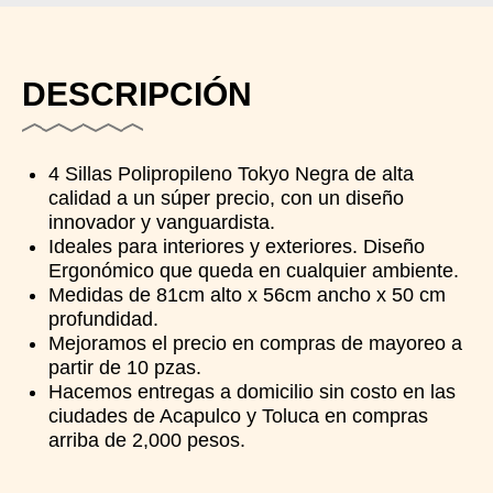
DESCRIPCIÓN
4 Sillas Polipropileno Tokyo Negra de alta
calidad a un súper precio, con un diseño
innovador y vanguardista.
Ideales para interiores y exteriores. Diseño
Ergonómico que queda en cualquier ambiente.
Medidas de 81cm alto x 56cm ancho x 50 cm
profundidad.
Mejoramos el precio en compras de mayoreo a
partir de 10 pzas.
Hacemos entregas a domicilio sin costo en las
ciudades de Acapulco y Toluca en compras
arriba de 2,000 pesos.