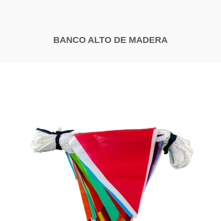
BANCO ALTO DE MADERA