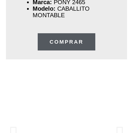
Marca:
PONY 2465
Modelo:
CABALLITO
MONTABLE
COMPRAR