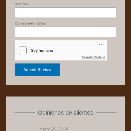
Nombre
Correo electrónico
Friendly Captcha
Submit Review
Opiniones de clientes
enero 16, 2024