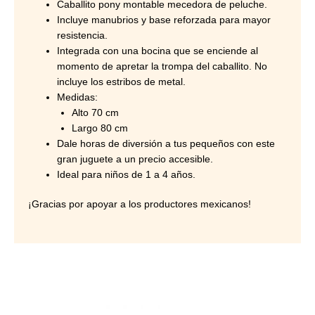
Caballito pony montable mecedora de peluche.
Incluye manubrios y base reforzada para mayor
resistencia.
Integrada con una bocina que se enciende al
momento de apretar la trompa del caballito. No
incluye los estribos de metal.
Medidas:
Alto 70 cm
Largo 80 cm
Dale horas de diversión a tus pequeños con este
gran juguete a un precio accesible.
Ideal para niños de 1 a 4 años.
¡Gracias por apoyar a los productores mexicanos!