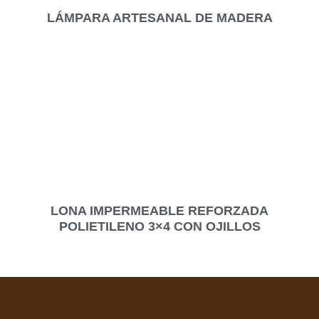
LÁMPARA ARTESANAL DE MADERA
LONA IMPERMEABLE REFORZADA
POLIETILENO 3×4 CON OJILLOS