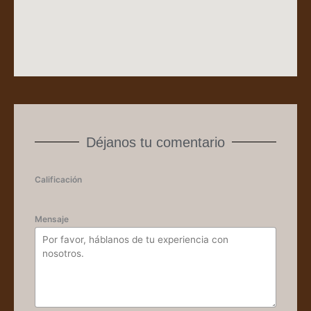
Déjanos tu comentario
Calificación
Mensaje