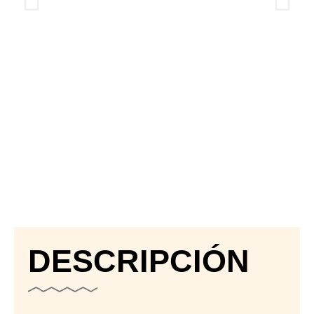
DESCRIPCIÓN