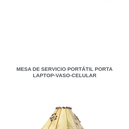
MESA DE SERVICIO PORTÁTIL PORTA
LAPTOP-VASO-CELULAR