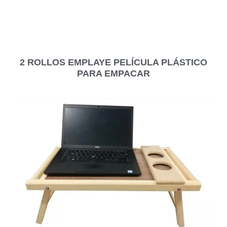
2 ROLLOS EMPLAYE PELÍCULA PLÁSTICO
PARA EMPACAR