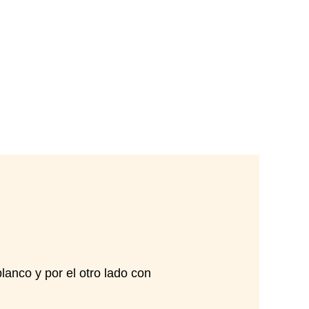
anco y por el otro lado con