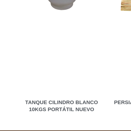
TANQUE CILINDRO BLANCO
PERSI
10KGS PORTÁTIL NUEVO