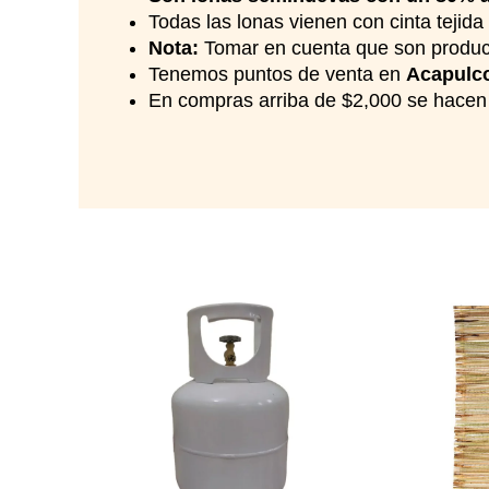
Todas las lonas vienen con cinta tejida 
Nota:
Tomar en cuenta que son product
Tenemos puntos de venta en
Acapulco
En compras arriba de $2,000 se hacen 