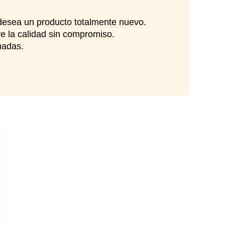
desea un producto totalmente nuevo.
e la calidad sin compromiso.
nadas.