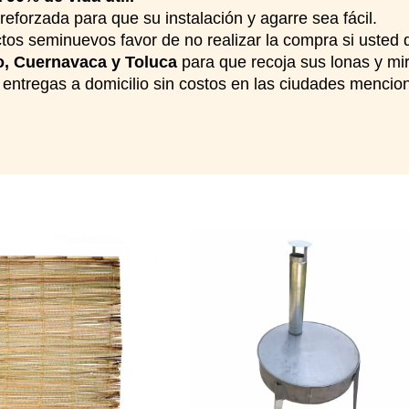
reforzada para que su instalación y agarre sea fácil.
os seminuevos favor de no realizar la compra si usted 
, Cuernavaca y Toluca
para que recoja sus lonas y mir
entregas a domicilio sin costos en las ciudades mencio