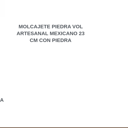
MOLCAJETE PIEDRA VOL
ARTESANAL MEXICANO 23
CM CON PIEDRA
ÑA