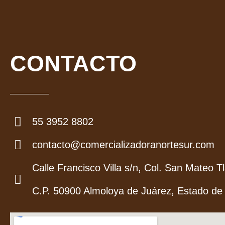
CONTACTO
55 3952 8802
contacto@comercializadoranortesur.com
Calle Francisco Villa s/n, Col. San Mateo Tl
C.P. 50900 Almoloya de Juárez, Estado de