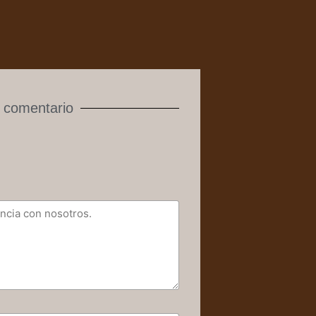
 comentario