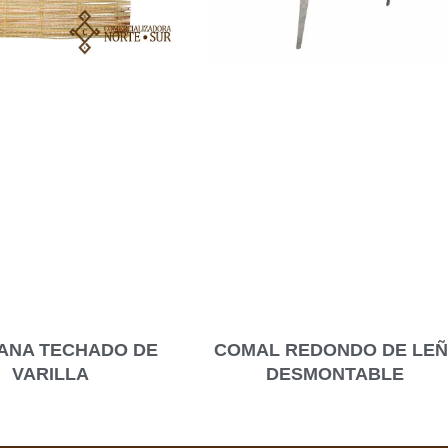
ANA TECHADO DE
COMAL REDONDO DE LE
VARILLA
DESMONTABLE