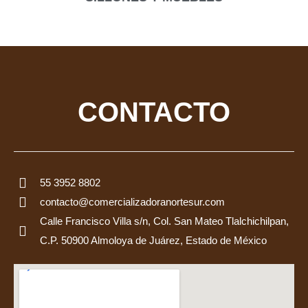
CONTACTO
55 3952 8802
contacto@comercializadoranortesur.com
Calle Francisco Villa s/n, Col. San Mateo Tlalchichilpan,
C.P. 50900 Almoloya de Juárez, Estado de México