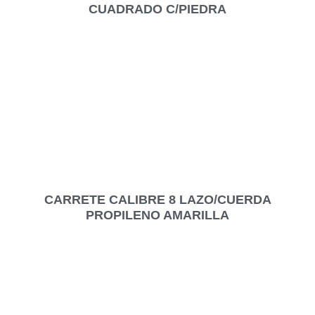
CUADRADO C/PIEDRA
CARRETE CALIBRE 8 LAZO/CUERDA
PROPILENO AMARILLA