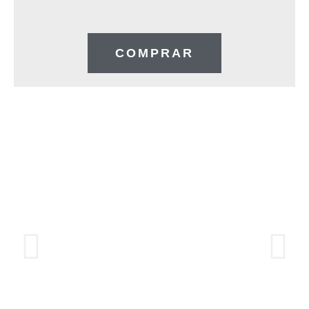
COMPRAR