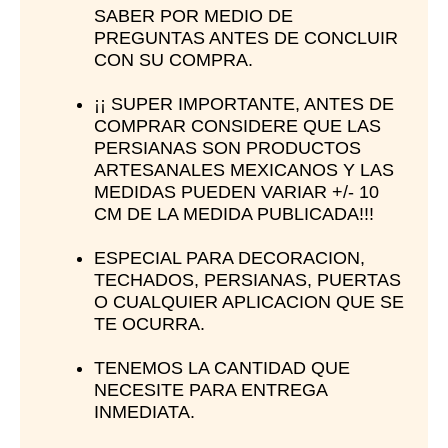
SABER POR MEDIO DE
PREGUNTAS ANTES DE CONCLUIR
CON SU COMPRA.
¡¡ SUPER IMPORTANTE, ANTES DE
COMPRAR CONSIDERE QUE LAS
PERSIANAS SON PRODUCTOS
ARTESANALES MEXICANOS Y LAS
MEDIDAS PUEDEN VARIAR +/- 10
CM DE LA MEDIDA PUBLICADA!!!
ESPECIAL PARA DECORACION,
TECHADOS, PERSIANAS, PUERTAS
O CUALQUIER APLICACION QUE SE
TE OCURRA.
TENEMOS LA CANTIDAD QUE
NECESITE PARA ENTREGA
INMEDIATA.