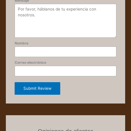
Mensaje
Nombre
Correo electrónico
Submit Review