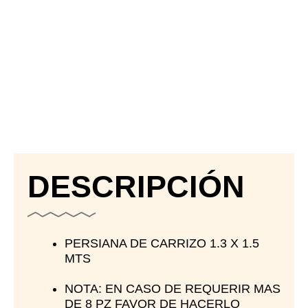
DESCRIPCIÓN
PERSIANA DE CARRIZO 1.3 X 1.5
MTS
NOTA: EN CASO DE REQUERIR MAS
DE 8 PZ FAVOR DE HACERLO