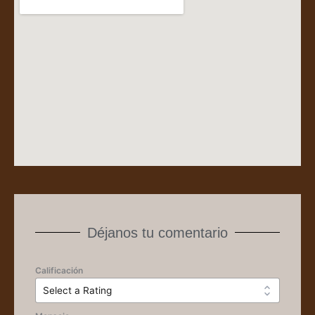
Déjanos tu comentario
Calificación