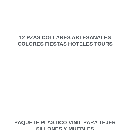
12 PZAS COLLARES ARTESANALES
COLORES FIESTAS HOTELES TOURS
PAQUETE PLÁSTICO VINIL PARA TEJER
SILLONES Y MUEBLES