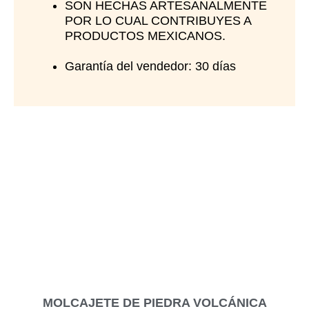
SON HECHAS ARTESANALMENTE
POR LO CUAL CONTRIBUYES A
PRODUCTOS MEXICANOS.
Garantía del vendedor: 30 días
MOLCAJETE DE PIEDRA VOLCÁNICA