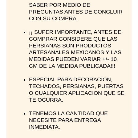
SABER POR MEDIO DE
PREGUNTAS ANTES DE CONCLUIR
CON SU COMPRA.
¡¡ SUPER IMPORTANTE, ANTES DE
COMPRAR CONSIDERE QUE LAS
PERSIANAS SON PRODUCTOS
ARTESANALES MEXICANOS Y LAS
MEDIDAS PUEDEN VARIAR +/- 10
CM DE LA MEDIDA PUBLICADA!!!
ESPECIAL PARA DECORACION,
TECHADOS, PERSIANAS, PUERTAS
O CUALQUIER APLICACION QUE SE
TE OCURRA.
TENEMOS LA CANTIDAD QUE
NECESITE PARA ENTREGA
INMEDIATA.