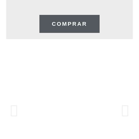
COMPRAR