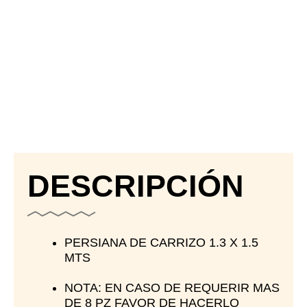
DESCRIPCIÓN
PERSIANA DE CARRIZO 1.3 X 1.5
MTS
NOTA: EN CASO DE REQUERIR MAS
DE 8 PZ FAVOR DE HACERLO