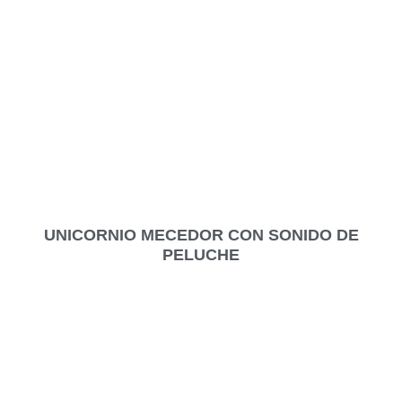
UNICORNIO MECEDOR CON SONIDO DE
PELUCHE