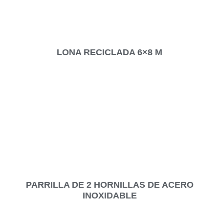
LONA RECICLADA 6×8 M
PARRILLA DE 2 HORNILLAS DE ACERO
INOXIDABLE