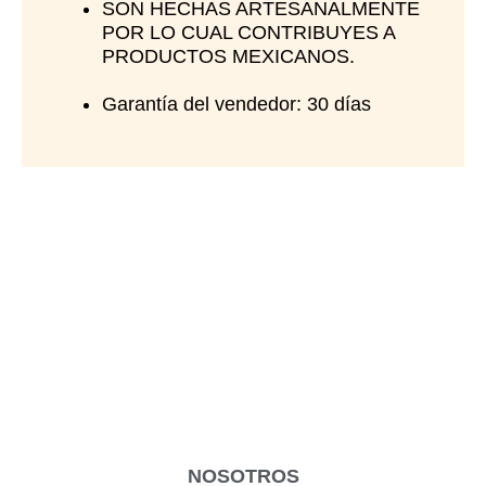
SON HECHAS ARTESANALMENTE
POR LO CUAL CONTRIBUYES A
PRODUCTOS MEXICANOS.
Garantía del vendedor: 30 días
NOSOTROS