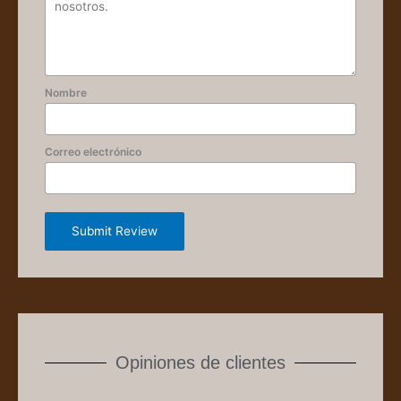
Nombre
Correo electrónico
Submit Review
Opiniones de clientes