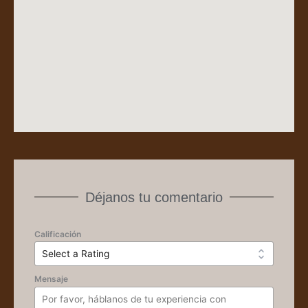
Déjanos tu comentario
Calificación
Mensaje