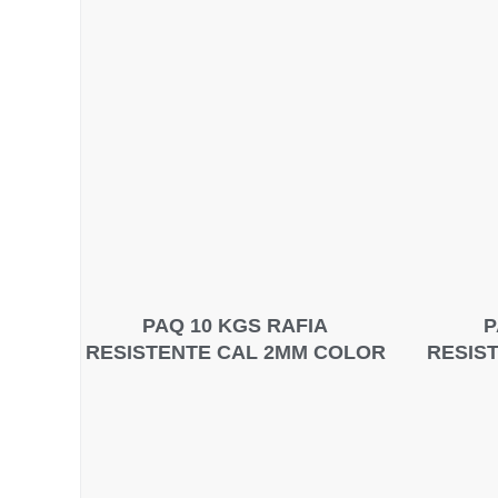
PAQ 10 KGS RAFIA
P
RESISTENTE CAL 2MM COLOR
RESIS