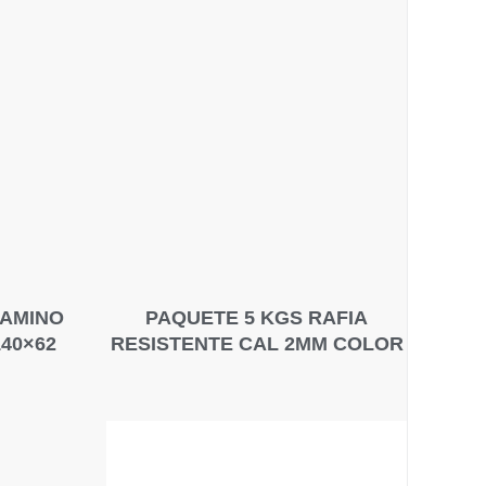
CAMINO
PAQUETE 5 KGS RAFIA
40×62
RESISTENTE CAL 2MM COLOR