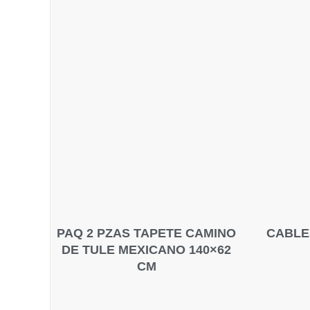
PAQ 2 PZAS TAPETE CAMINO
CABLE
DE TULE MEXICANO 140×62
CM