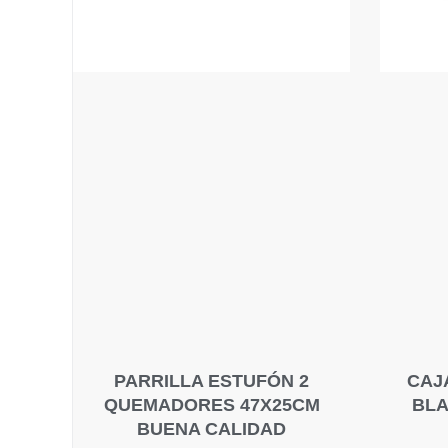
PARRILLA ESTUFÓN 2
CAJ
QUEMADORES 47X25CM
BLA
BUENA CALIDAD