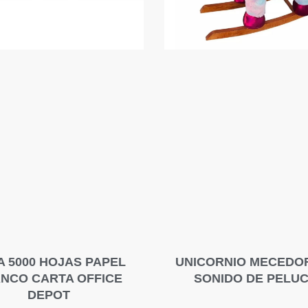
A 5000 HOJAS PAPEL
UNICORNIO MECEDO
NCO CARTA OFFICE
SONIDO DE PELU
DEPOT