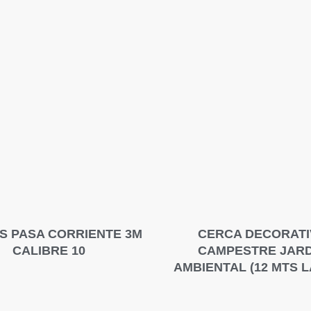
S PASA CORRIENTE 3M
CERCA DECORATI
CALIBRE 10
CAMPESTRE JARD
AMBIENTAL (12 MTS 