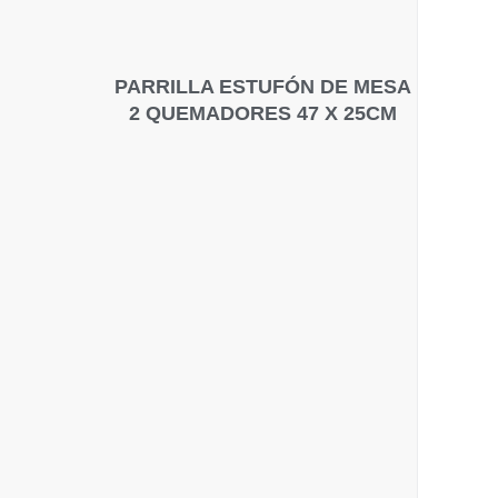
PARRILLA ESTUFÓN DE MESA
2 QUEMADORES 47 X 25CM