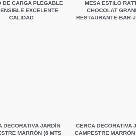
O DE CARGA PLEGABLE
MESA ESTILO RAT
TENSIBLE EXCELENTE
CHOCOLAT GRAN
CALIDAD
RESTAURANTE-BAR-J
 DECORATIVA JARDÍN
CERCA DECORATIVA 
STRE MARRÓN (6 MTS
CAMPESTRE MARRÓN 