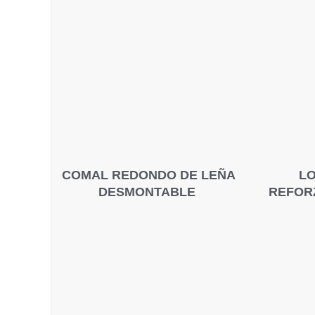
COMAL REDONDO DE LEÑA
LO
DESMONTABLE
REFORZ