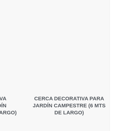
VA
CERCA DECORATIVA PARA
ÍN
JARDÍN CAMPESTRE (6 MTS
LARGO)
DE LARGO)