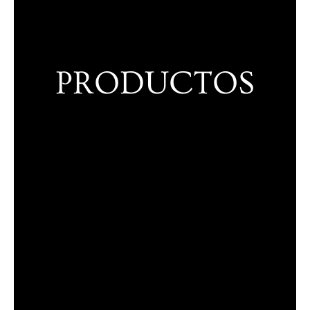
PRODUCTOS